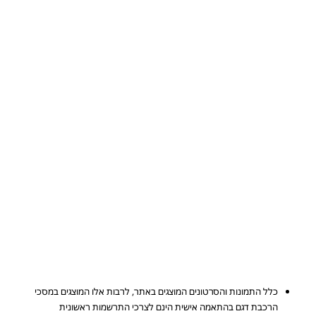
כלל התמונות והסרטונים המוצגים באתר, לרבות אלו המוצגים במסכי
הרכבת דגם בהתאמה אישית הינם לצרכי התרשמות ראשונית