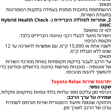
תנאים:
ההשתתפות בתוכנית מותנית בעמידה בתקנות המפורטות
בתעודת השירות.
2. אחריות לסוללה היברידית (Hybrid Health Check -
HHC)
למי זה מתאים?
השירות מיועד לבעלי רכבי טויוטה היברידיים בלבד.
תקופת הכיסוי:
לשנה אחת או 15,000 ק"מ, עם אפשרות להארכה עד 12
שנים ללא הגבלת ק"מ.
תנאים:
על הרכב לעבור בדיקות תקופתיות באחת ממרכזי השירות
של אוטופיה - סוכנויות מורשות טויוטה בירושלים ומודיעין כדי
להמשיך ליהנות מהכיסוי.
יתרונות שירות Toyota Relax
שקט נפשי:
הכיסוי מגן עליכם מפני עלויות בלתי צפויות בתיקונים ותקלות.
שמירה על ערך הרכב:
תחזוקה שוטפת ותיעוד היסטוריית שירות תורמים לשמירת
ערכו של הרכב לאורך זמן.