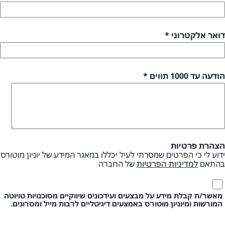
דואר אלקטרוני *
הודעה עד 1000 תווים *
הצהרת פרטיות
ידוע לי כי הפרטים שמסרתי לעיל יכללו במאגר המידע של יוניון מוטורס
בהתאם
למדיניות הפרטיות
של החברה
מאשר/ת קבלת מידע על מבצעים ועידכונים שיווקיים מסוכנויות טויוטה
המורשות ומיוניון מוטורס באמצעים דיגיטליים לרבות מייל ומסרונים.