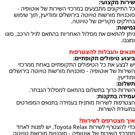
שירות מקצועי:
כל התיקונים מתבצעים במרכזי השירות של אוטופיה -
סוכנויות מורשות טויוטה בירושלים ומודיעין, תוך שימוש
בחלקים מקוריים של טויוטה.
גמישות:
ניתן להתאים את מסלול האחריות בהתאם לגיל הרכב, סוגו
ומצבו.
תנאים והגבלות להצטרפות
ביצוע טיפולים תקופתיים:
יש לבצע את כל הטיפולים התקופתיים באחת ממרכזי
השירות של אוטופיה - סוכנויות מורשות טויוטה בירושלים
ומודיעין.
תשלום:
השירות כרוך בתשלום בהתאם למסלול הנבחר.
עמידה בתקנות:
הצטרפות לשירות מותנית בעמידה בתנאים המפורטים
בתעודת השירות.
איך מצטרפים לשירות?
כדי להצטרף לשירות Toyota Relax, יש לפנות לאחד
ממרכזי השירות של אוטופיה - סוכנויות מורשות טויוטה