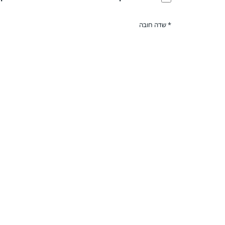
* שדה חובה