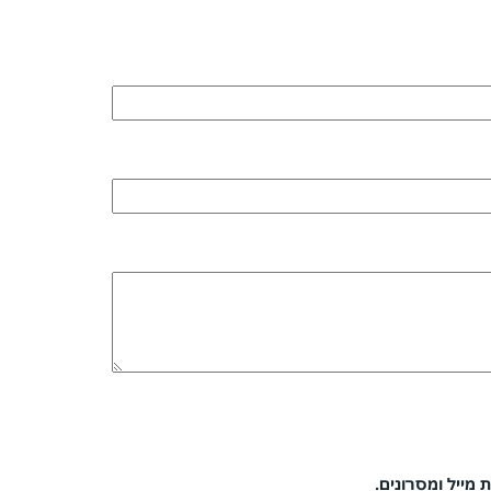
 מייל ומסרונים.