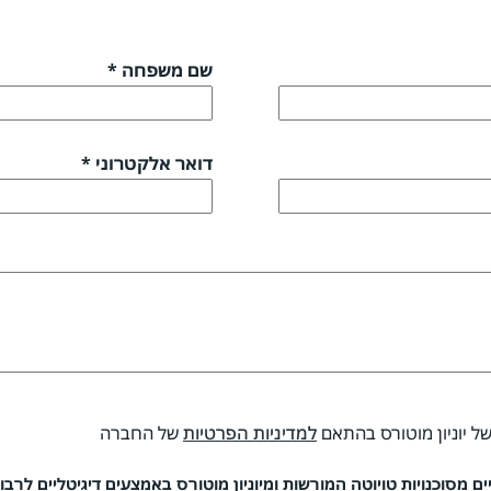
שם משפחה *
דואר אלקטרוני *
של יוניון מוטורס בהתאם
למדיניות הפרטיות
של החברה
 מסוכנויות טויוטה המורשות ומיוניון מוטורס באמצעים דיגיטליים לרבות