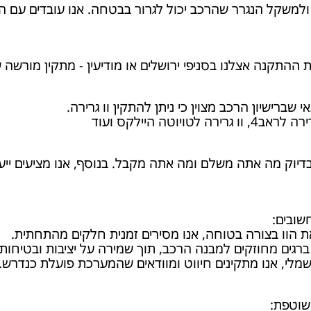
שקל הנגרר שהרכב יכול לגרור בבטחה. אנו עובדים עם הצי
ת ההתקנה אצלנו בסניפי ירושלים או מודיעין - מתקין מורש
 שברישיון הרכב מצוין כי ניתן להתקין וו גרירה.
וטה היילקס ועוד
יוק מה אתה משלם ומה אתה מקבל. בנוסף, אנו מציעים ייעו
שובים:
 הוו בצורה בטוחה, אנו מסירים זמנית חלקים מהתחתית.
רגים מחוזקים למבנה הרכב, תוך שמירה על יציבות ובטיחות.
מלי, אנו מתקינים חיווט ומוודאים שהמערכת פועלת כנדרש.
שוטפת: