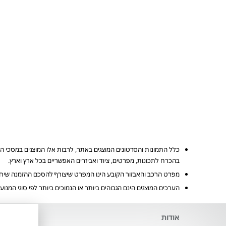
כלל התמונות והסרטונים המוצגים באתר, לרבות אלו המוצגים במסכי ה
בהכרח לתכונות, מפרטים, ציוד ואביזרים האפשריים בכל ארץ וארץ.
מפרט הרכב והאבזור הקובע הינו המפרט שיצורף להסכם ההזמנה שיחתם 
הערכים המוצגים הינם הגבוהים ביותר או הנמוכים ביותר לפי סוגי המנוע 
אודות
השי