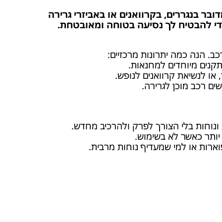
ובר בנגררים, בקרוואנים או באביזרי גרירה
 כדי להבטיח לך נסיעה בטוחה ומאובטחת.
ב. הנה כמה יתרונות מרכזיים:
מתקנים מיוחדים למחנאות.
 או לנשיאת קרוואנים לנופש.
ים רכב מוכן לגרירה.
ת ונוחות בלי הצורך לפרק ולהרכיב מחדש.
יותר כאשר לא בשימוש.
ארות או למי שמעדיף נוחות מרבית.