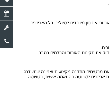
ביזרי אחסון מיוחדים לטיולים. כל האביזרים
בים.
ק את תקינות האורות והבלמים בנגרר.
. אנו מבטיחים התקנה מקצועית ואמינה שתשדרג
ת אביזרים לטויוטה בהתאמה אישית, בטויוטה