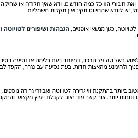
את חיבורי הוו כל כמה חודשים. ודא שאין חלודה או שחיקה.
 יש לוודא שהחיווט תקין ואין תקלות חשמליות.
 לטויוטה, כגון מנשאי אופניים,
הגבהות ושיפורים לטויוטה
וא
.
לפגוע בשליטה על הרכב, במיוחד בעת בלימה או נסיעה בסיבו
יך ולהימנע מהאצות חדות. בעת נסיעה עם נגרר, הקפד לבדו
וב ביותר בהתקנת ווי גרירה לטויוטה ואביזרי גרירה נוספים
נוחות יותר. צור קשר עוד היום לקבלת ייעוץ מקצועי והתקנ