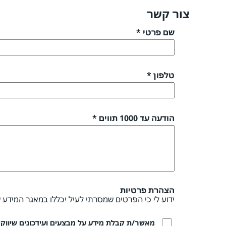
צור קשר
שם פרטי *
טלפון *
הודעה עד 1000 תווים *
הצהרת פרטיות
ידוע לי כי הפרטים שמסרתי לעיל יכללו במאגר המידע 
מאשר/ת קבלת מידע על מבצעים ועידכונים שיווקיים