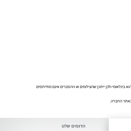
בינלאומי ולכן ייתכן שהצילומים או ההסברים אינם מתייחסים
 באתר החברה.
הדגמים שלנו