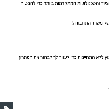
וד והטכנולוגיות המתקדמות ביותר כדי להבטיח
ה של משרד התחבורה!
ץ ללא התחייבות כדי לעזור לך לבחור את הפתרון