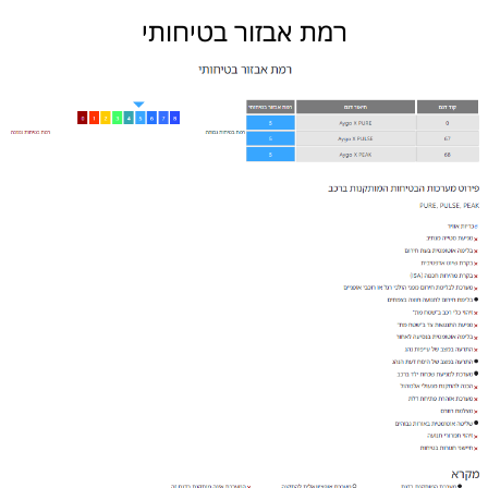
רמת אבזור בטיחותי