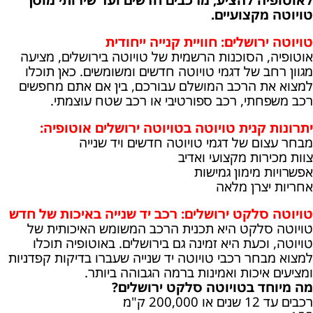
טויוטה מקצועיים.
טויוטה ירושלים: חוויית קנייה ייחודית
אוטופיה, הסוכנות הרשמית של טויוטה בירושלים, מציעה
מגוון רחב של דגמי טויוטה חדשים ומשומשים. כאן תוכלו
למצוא את הרכב המושלם עבורכם, בין אם אתם מחפשים
רכב משפחתי, רכב ספורטיבי או רכב שטח עוצמתי.
יתרונות קנית טויוטה בטויוטה ירושלים אוטופיה:
מבחר עצום של דגמי טויוטה חדשים ויד שנייה
צוות מכירות מקצועי ואדיב
אפשרויות מימון גמישות
אחריות יצרן מלאה
טויוטה סלקט ירושלים: רכב יד שנייה באיכות של חדש
טויוטה סלקט היא תכנית הרכב המשומש האיכותית של
טויוטה, וכעת היא זמינה גם בירושלים. באוטופיה תוכלו
למצוא מבחר רכבי טויוטה יד שנייה שעברו בדיקות קפדניות
ומציעים איכות ואמינות ברמה הגבוהה ביותר.
מה מיוחד בטויוטה סלקט ירושלים?
רכבים עד 12 שנים או 200,000 ק"מ