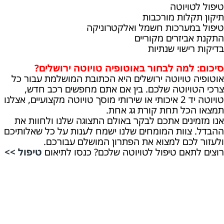
טיפול לטויוטה
תיקון תקלות מורכבות
טיפול במערכות חשמל ואלקטרוניקה
התקנת אביזרים מקוריים
בדיקות רישוי שנתיות
סיכום: למה לבחור באוטופיה טויוטה ירושלים?
אוטופיה טויוטה ירושלים היא הכתובת המושלמת עבור כל
צרכי הטויוטה שלכם. בין אם אתם מחפשים רכב חדש,
טויוטה יד 2 איכותי או שירותי מוסך טויוטה מקצועיים, אצלנו
תמצאו הכל תחת קורת גג אחת.
אנו מזמינים אתכם לבקר באולם התצוגה שלנו ולחוות את
ההבדל. צוות המומחים שלנו ישמח לענות על כל שאלותיכם
ולעזור לכם למצוא את הפתרון המושלם עבורכם.
רוצים לתאם טיפול לטויוטה שלכם? כנסו לתיאום
טיפול >>