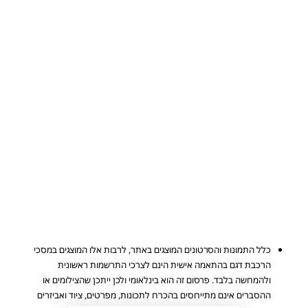
כלל התמונות והסרטונים המוצגים באתר, לרבות אלו המוצגים במסכי
הרכבת דגם בהתאמה אישית הינם לצרכי התרשמות ראשונית
ולהמחשה בלבד. פרסום זה הוא בינלאומי ולכן ייתכן שהצילומים או
ההסברים אינם מתייחסים בהכרח לתכונות, מפרטים, ציוד ואביזרים