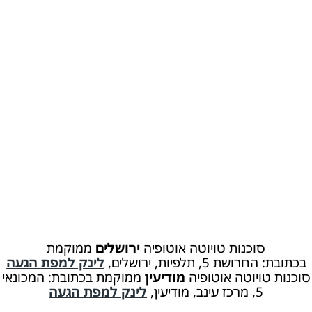
סוכנות טויוטה אוטופיה
ירושלים
ממוקמת
בכתובת: החרושת 5, תלפיות, ירושלים,
לינק למפת הגעה
סוכנות טויוטה אוטופיה
מודיעין
ממוקמת בכתובת: המכונאי
5, מרכז עינב, מודיעין,
לינק למפת הגעה