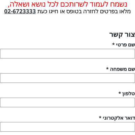
נשמח לעמוד לשרותכם לכל נושא ושאלה,
מלאו בפרטים לחזרה בטופס או חייגו כעת
02-6723333
צור קשר
שם פרטי *
שם משפחה *
טלפון *
דואר אלקטרוני *