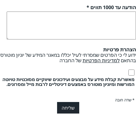
הודעה עד 1000 תווים *
הצהרת פרטיות
ידוע לי כי הפרטים שמסרתי לעיל יכללו במאגר המידע של יוניון מוטורס
בהתאם
למדיניות הפרטיות
של החברה
מאשר/ת קבלת מידע על מבצעים ועידכונים שיווקיים מסוכנויות טויוטה
המורשות ומיוניון מוטורס באמצעים דיגיטליים לרבות מייל ומסרונים.
* שדה חובה