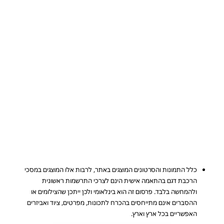
כלל התמונות והסרטונים המוצגים באתר, לרבות אלו המוצגים במסכי
הרכבת דגם בהתאמה אישית הינם לצרכי התרשמות ראשונית
ולהמחשה בלבד. פרסום זה הוא בינלאומי ולכן ייתכן שהצילומים או
ההסברים אינם מתייחסים בהכרח לתכונות, מפרטים, ציוד ואביזרים
האפשריים בכל ארץ וארץ.