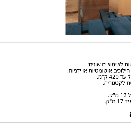
ת לשימושים שונים:
ק.
"ק.
.