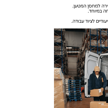
ירה למחסן המטען.
ה במיוחד.
עודיים לציוד עבודה.