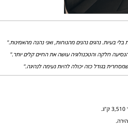
לי בעיות. נהגים נהנים מהנוחות, ואני נהנה מהאמינות."
נסיעה חלקה והטכנולוגיה עושה את החיים קלים יותר."
מסחרית בגודל כזה יכולה להיות נעימה לנהיגה."
.