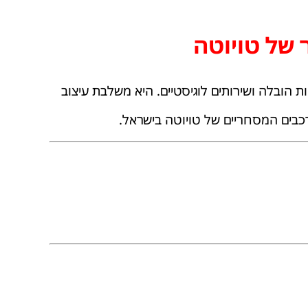
של טויוטה
ת הובלה ושירותים לוגיסטיים. היא משלבת עיצוב
בים המסחריים של טויוטה בישראל.