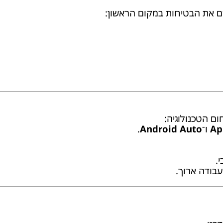
שם את הבטיחות במקום הראשון:
ם הטכנולוגיה:
Ap
ו־
Android Auto
.
.
עבודה ארוך.