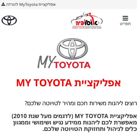
BODY ימין
אפליקציית MyToyota להורדה
תפריט
אפליקציית MY TOYOTA
רוצים ליהנות משירות חכם ומהיר לטויוטה שלכם?
אפליקציית MY TOYOTA (לדגמים מעל שנת 2010)
מאפשרת לכם ליהנות ממידע נגיש ושימושי וממגוון
כלים לניהול ותחזוקת הטויוטה שלכם.