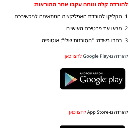
להורדה קלה ונוחה עקבו אחר ההוראות:
1. הקליקו להורדת האפליקציה המתאימה למכשירכם
2. מלאו את פרטיכם האישיים
3. בחרו בשדה: "הסוכנות שלי": אוטופיה
להורדה מ-Google Play
לחצו כאן
להורדה מ-App Store
לחצו כאן