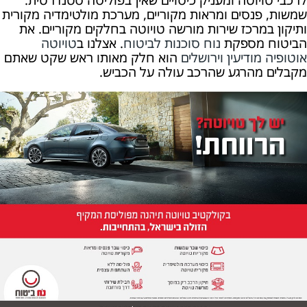
שמשות, פנסים ומראות מקוריים, מערכת מולטימדיה מקורית
ותיקון במרכז שירות מורשה טויוטה בחלקים מקוריים. את
הביטוח מספקת
נוח סוכנות לביטוח
. אצלנו ב
טויוטה
אוטופיה מודיעין וירושלים
הוא חלק מאותו ראש שקט שאתם
מקבלים מהרגע שהרכב עולה על הכביש.