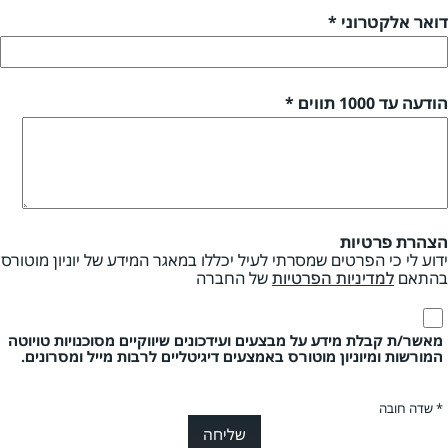
דואר אלקטרוני *
הודעה עד 1000 תווים *
הצהרת פרטיות
ידוע לי כי הפרטים שמסרתי לעיל יכללו במאגר המידע של יוניון מוטורס
בהתאם
למדיניות הפרטיות
של החברה
מאשר/ת קבלת מידע על מבצעים ועידכונים שיווקיים מסוכנויות טויוטה
המורשות ומיוניון מוטורס באמצעים דיגיטליים לרבות מייל ומסרונים.
* שדה חובה