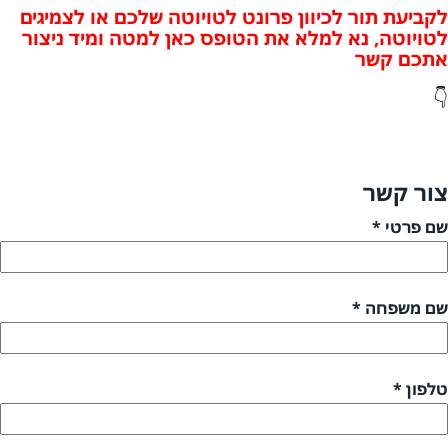
לקביעת תור לכיוון פרונט לטויוטה שלכם או לצמיגים
לטויוטה, נא למלא את הטופס כאן למטה ומיד ניצור
אתכם קשר
👇
צור קשר
שם פרטי *
שם משפחה *
טלפון *